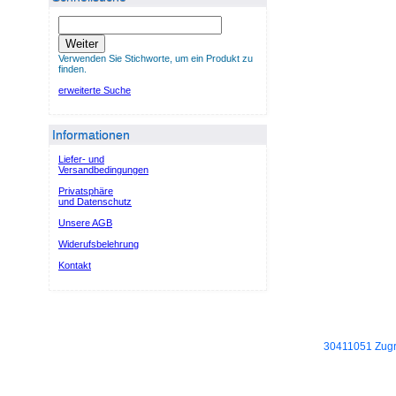
Weiter
Verwenden Sie Stichworte, um ein Produkt zu
finden.
erweiterte Suche
Informationen
Liefer- und
Versandbedingungen
Privatsphäre
und Datenschutz
Unsere AGB
Widerufsbelehrung
Kontakt
30411051 Zugri