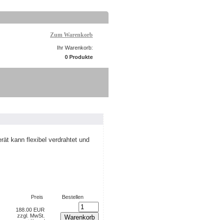
Zum Warenkorb
Ihr Warenkorb:
0 Produkte
ät kann flexibel verdrahtet und
Preis
Bestellen
188.00 EUR
zzgl. MwSt.
Warenkorb