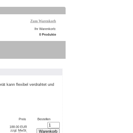
Zum Warenkorb
Ihr Warenkorb:
0 Produkte
ät kann flexibel verdrahtet und
Preis
Bestellen
188.00 EUR
zzgl. MwSt.
Warenkorb