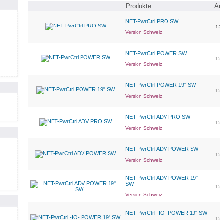
Produkte
Ar
NET-PwrCtrl PRO SW
12
Version Schweiz
NET-PwrCtrl POWER SW
12
Version Schweiz
NET-PwrCtrl POWER 19" SW
12
Version Schweiz
NET-PwrCtrl ADV PRO SW
12
Version Schweiz
NET-PwrCtrl ADV POWER SW
12
Version Schweiz
NET-PwrCtrl ADV POWER 19"
SW
12
Version Schweiz
NET-PwrCtrl -IO- POWER 19" SW
12