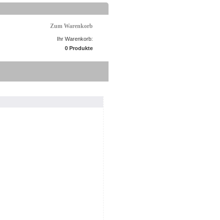
Zum Warenkorb
Ihr Warenkorb:
0 Produkte