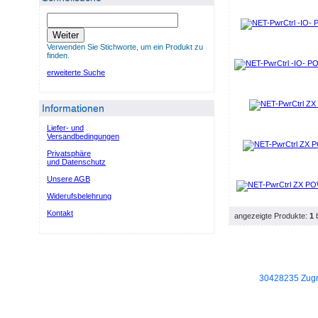
Weiter
Verwenden Sie Stichworte, um ein Produkt zu
finden.
erweiterte Suche
Informationen
Liefer- und
Versandbedingungen
Privatsphäre
und Datenschutz
Unsere AGB
Widerufsbelehrung
Kontakt
angezeigte Produkte:
1
30428235 Zugri