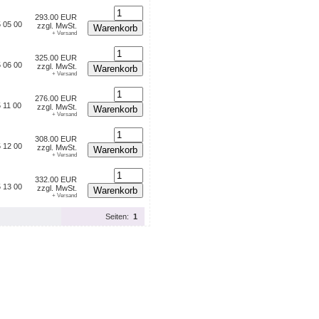
293.00 EUR
 05 00
zzgl. MwSt.
Warenkorb
+ Versand
325.00 EUR
 06 00
zzgl. MwSt.
Warenkorb
+ Versand
276.00 EUR
 11 00
zzgl. MwSt.
Warenkorb
+ Versand
308.00 EUR
 12 00
zzgl. MwSt.
Warenkorb
+ Versand
332.00 EUR
 13 00
zzgl. MwSt.
Warenkorb
+ Versand
Seiten:
1