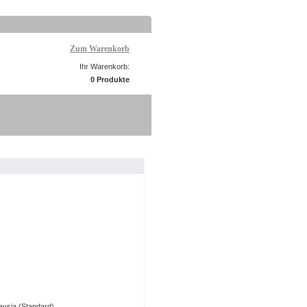
Zum Warenkorb
Ihr Warenkorb:
0 Produkte
aysia (Standard)