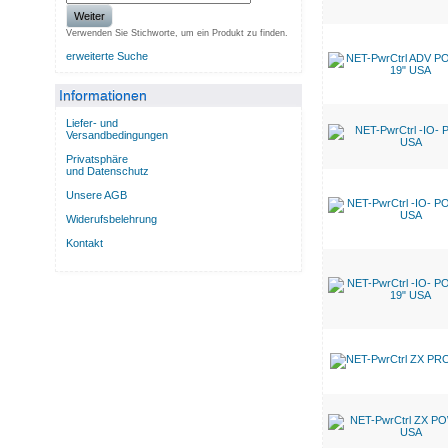
Weiter
Verwenden Sie Stichworte, um ein Produkt zu finden.
erweiterte Suche
Informationen
Liefer- und
Versandbedingungen
Privatsphäre
und Datenschutz
Unsere AGB
Widerufsbelehrung
Kontakt