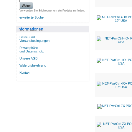
Weiter
Verwenden Sie Stichworte, um ein Produkt zu finden.
erweiterte Suche
Informationen
Liefer- und
Versandbedingungen
Privatsphäre
und Datenschutz
Unsere AGB
Widerufsbelehrung
Kontakt