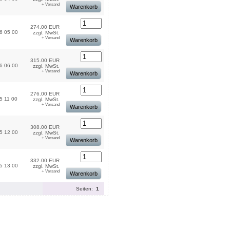
+ Versand
Warenkorb
274.00 EUR
6 05 00
zzgl. MwSt.
+ Versand
Warenkorb
315.00 EUR
6 06 00
zzgl. MwSt.
+ Versand
Warenkorb
276.00 EUR
5 11 00
zzgl. MwSt.
+ Versand
Warenkorb
308.00 EUR
5 12 00
zzgl. MwSt.
+ Versand
Warenkorb
332.00 EUR
5 13 00
zzgl. MwSt.
+ Versand
Warenkorb
Seiten:
1