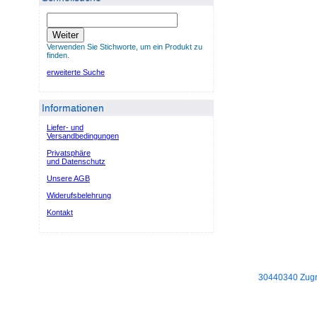
Weiter
Verwenden Sie Stichworte, um ein Produkt zu
finden.
erweiterte Suche
Informationen
Liefer- und
Versandbedingungen
Privatsphäre
und Datenschutz
Unsere AGB
Widerufsbelehrung
Kontakt
30440340 Zugri