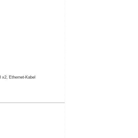
 x2, Ethernet-Kabel