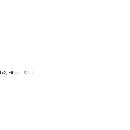
 x2, Ethernet-Kabel