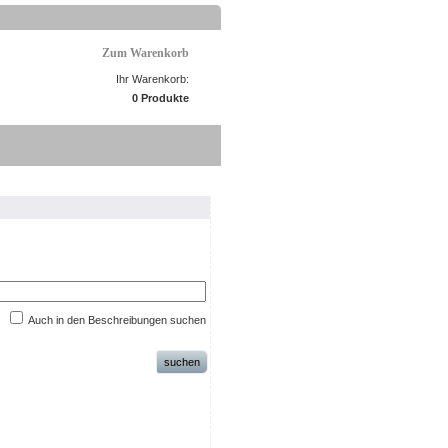
Zum Warenkorb
Ihr Warenkorb:
0 Produkte
Auch in den Beschreibungen suchen
suchen