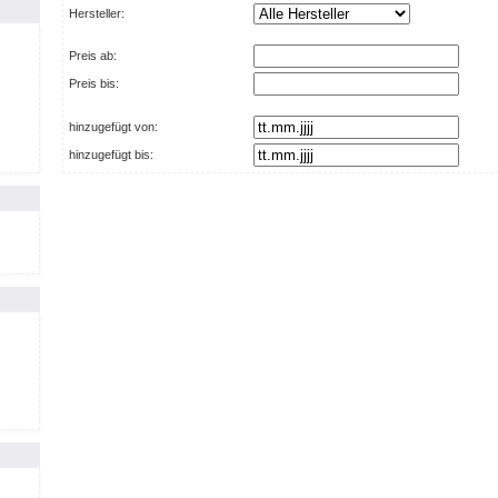
Hersteller:
Preis ab:
Preis bis:
hinzugefügt von:
hinzugefügt bis: