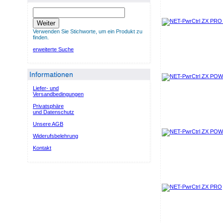
Weiter
Verwenden Sie Stichworte, um ein Produkt zu
finden.
erweiterte Suche
Informationen
Liefer- und
Versandbedingungen
Privatsphäre
und Datenschutz
Unsere AGB
Widerufsbelehrung
Kontakt