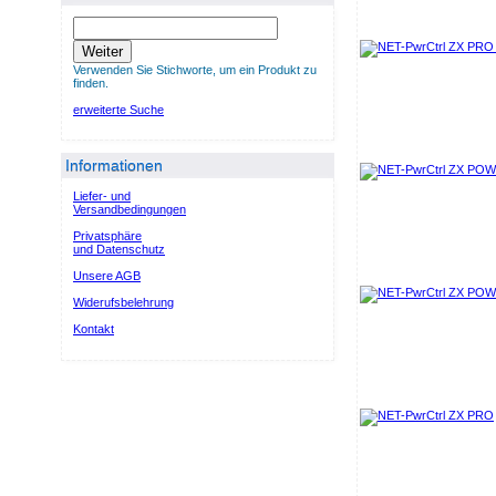
Weiter
Verwenden Sie Stichworte, um ein Produkt zu
finden.
erweiterte Suche
Informationen
Liefer- und
Versandbedingungen
Privatsphäre
und Datenschutz
Unsere AGB
Widerufsbelehrung
Kontakt