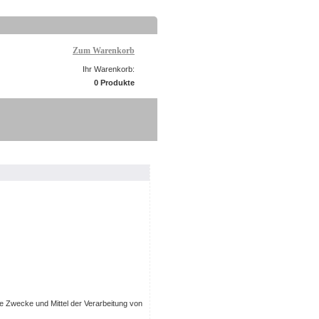
Zum Warenkorb
Ihr Warenkorb:
0 Produkte
ie Zwecke und Mittel der Verarbeitung von