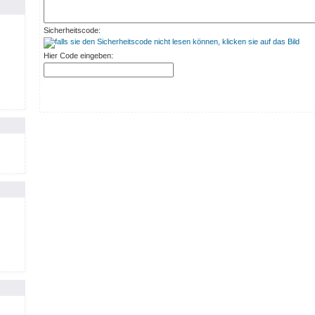
Sicherheitscode:
Hier Code eingeben: