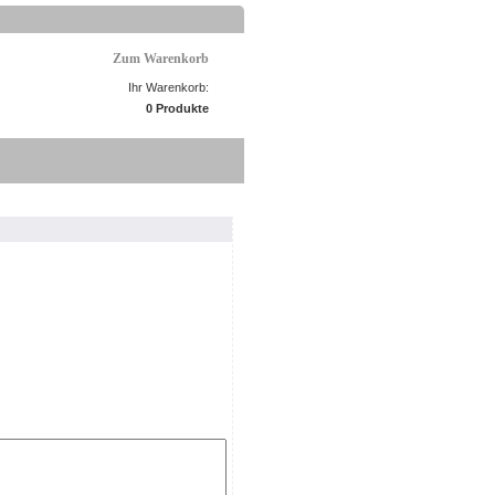
Zum Warenkorb
Ihr Warenkorb:
0 Produkte