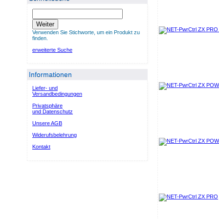
Weiter
Verwenden Sie Stichworte, um ein Produkt zu
finden.
erweiterte Suche
Informationen
Liefer- und
Versandbedingungen
Privatsphäre
und Datenschutz
Unsere AGB
Widerufsbelehrung
Kontakt